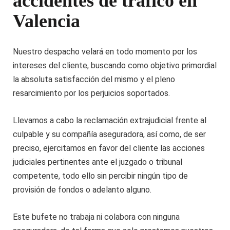
accidentes de tráfico en
Valencia
Nuestro despacho velará en todo momento por los
intereses del cliente, buscando como objetivo primordial
la absoluta satisfacción del mismo y el pleno
resarcimiento por los perjuicios soportados.
Llevamos a cabo la reclamación extrajudicial frente al
culpable y su compañía aseguradora, así como, de ser
preciso, ejercitamos en favor del cliente las acciones
judiciales pertinentes ante el juzgado o tribunal
competente, todo ello sin percibir ningún tipo de
provisión de fondos o adelanto alguno.
Este bufete no trabaja ni colabora con ninguna