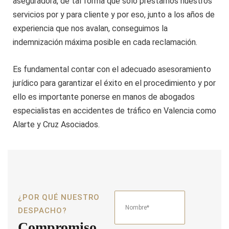
aseguradora, de tal forma que solo prestamos nuestros
servicios por y para cliente y por eso, junto a los años de
experiencia que nos avalan, conseguimos la
indemnización máxima posible en cada reclamación.
Es fundamental contar con el adecuado asesoramiento
jurídico para garantizar el éxito en el procedimiento y por
ello es importante ponerse en manos de abogados
especialistas en accidentes de tráfico en Valencia como
Alarte y Cruz Asociados.
¿POR QUÉ NUESTRO
DESPACHO?
Compromiso,