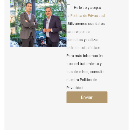
He leído y acepto
la
Política de Privacidad.
Utilizaremos sus datos
para responder
consultas y realizar
análisis estadísticos.
Para más información
sobre el tratamiento y
sus derechos, consulte
nuestra Política de
Privacidad.
Enviar