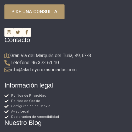
PIDE UNA CONSULTA
Contacto
Gran Via del Marqués del Túria, 49, 6º-8
Teléfono: 96 373 61 10
info@alarteycruzasociados.com
Información legal
Política de Privacidad
Política de Cookie
Configuración de Cookie
Aviso Legal
Declaración de Accecibilidad
Nuestro Blog