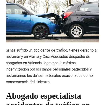
Si has sufrido un accidente de tráfico, tienes derecho a
reclamar y en Alarte y Cruz Asociados despacho de
abogados en Valencia, logramos la máxima
indemnización por los daños personales padecidos y
reclamamos los daños materiales ocasionados como
consecuencia del siniestro.
Abogado especialista