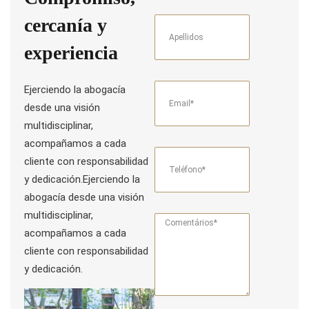
cercanía y
experiencia
Ejerciendo la abogacía
desde una visión
multidisciplinar,
acompañamos a cada
cliente con responsabilidad
y dedicación.
Ejerciendo la
abogacía desde una visión
multidisciplinar,
acompañamos a cada
cliente con responsabilidad
y dedicación.