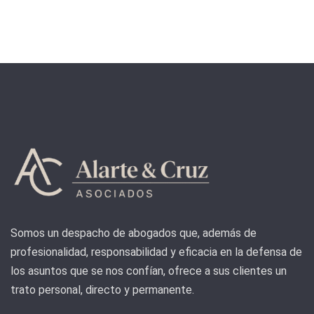
Somos un despacho de abogados que, además de
profesionalidad, responsabilidad y eficacia en la defensa de
los asuntos que se nos confían, ofrece a sus clientes un
trato personal, directo y permanente.