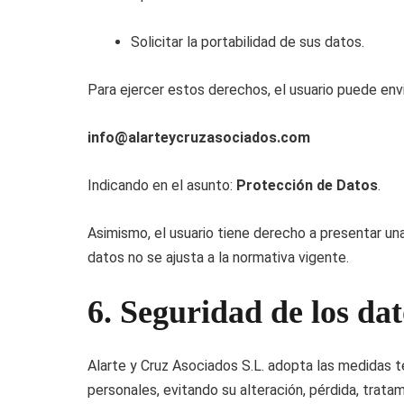
Solicitar la portabilidad de sus datos.
Para ejercer estos derechos, el usuario puede envia
info@alarteycruzasociados.com
Indicando en el asunto:
Protección de Datos
.
Asimismo, el usuario tiene derecho a presentar un
datos no se ajusta a la normativa vigente.
6. Seguridad de los dat
Alarte y Cruz Asociados S.L. adopta las medidas té
personales, evitando su alteración, pérdida, trata