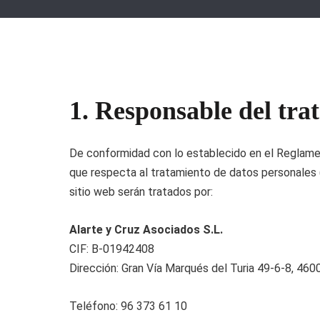
Derecho
1. Responsable del tra
De conformidad con lo establecido en el Reglamen
que respecta al tratamiento de datos personales (
sitio web serán tratados por:
Alarte y Cruz Asociados S.L.
CIF: B-01942408
Dirección: Gran Vía Marqués del Turia 49-6-8, 460
Teléfono: 96 373 61 10