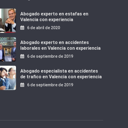
Abogado experto en estafas en
Valencia con experiencia
6 de abril de 2020
Abogado experto en accidentes
laborales en Valencia con experiencia
6 de septiembre de 2019
Abogado especialista en accidentes
de trafico en Valencia con experiencia
6 de septiembre de 2019