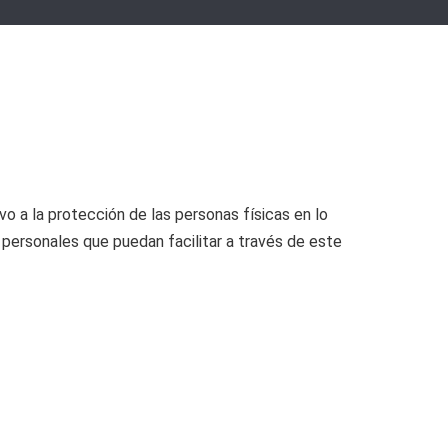
 a la protección de las personas físicas en lo
 personales que puedan facilitar a través de este