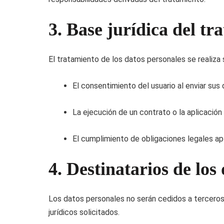
3. Base jurídica del tr
El tratamiento de los datos personales se realiza s
El consentimiento del usuario al enviar sus 
La ejecución de un contrato o la aplicación
El cumplimiento de obligaciones legales ap
4. Destinatarios de los
Los datos personales no serán cedidos a terceros,
jurídicos solicitados.