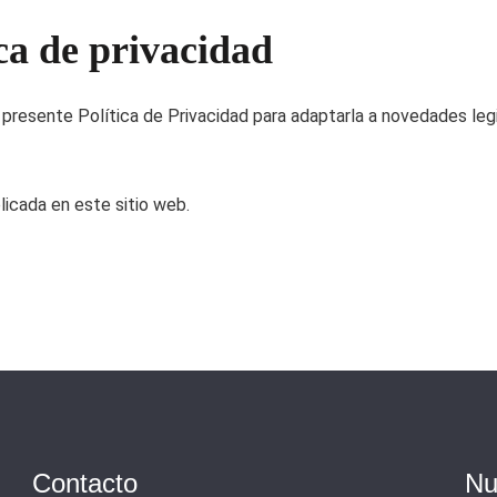
ica de privacidad
presente Política de Privacidad para adaptarla a novedades legis
licada en este sitio web.
Contacto
Nu