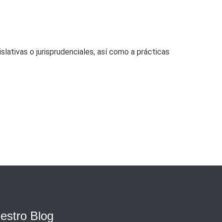
lativas o jurisprudenciales, así como a prácticas
estro Blog