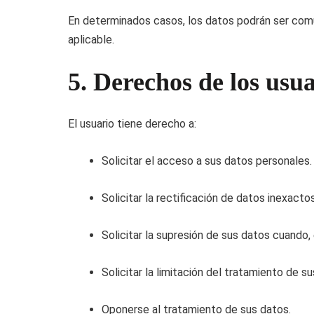
En determinados casos, los datos podrán ser comun
aplicable.
5. Derechos de los usua
El usuario tiene derecho a:
Solicitar el acceso a sus datos personales.
Solicitar la rectificación de datos inexactos
Solicitar la supresión de sus datos cuando,
Solicitar la limitación del tratamiento de s
Oponerse al tratamiento de sus datos.