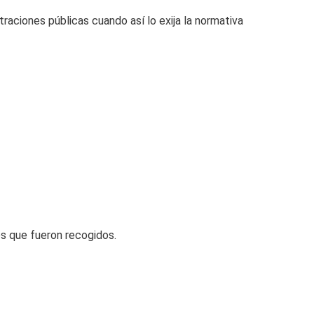
raciones públicas cuando así lo exija la normativa
os que fueron recogidos.