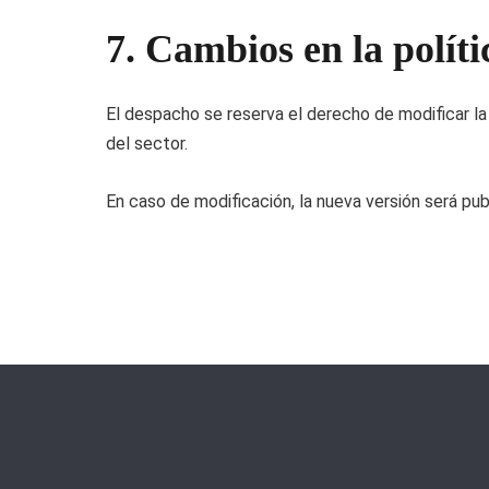
7. Cambios en la polít
El despacho se reserva el derecho de modificar la 
del sector.
En caso de modificación, la nueva versión será pub