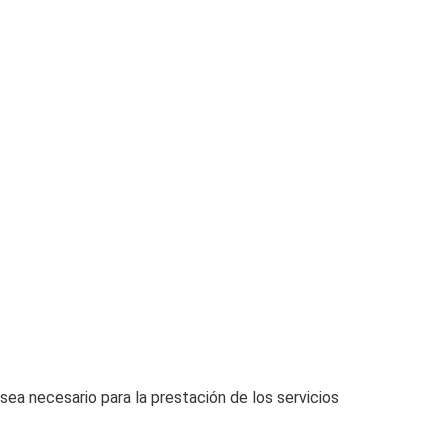
sea necesario para la prestación de los servicios