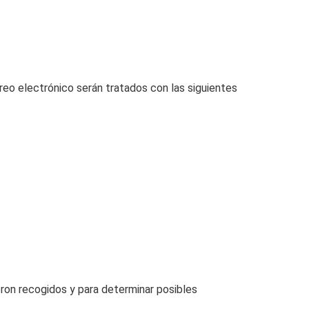
rreo electrónico serán tratados con las siguientes
eron recogidos y para determinar posibles