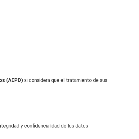
tos (AEPD)
si considera que el tratamiento de sus
ntegridad y confidencialidad de los datos