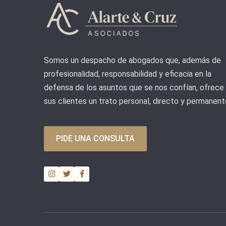
Somos un despacho de abogados que, además de
profesionalidad, responsabilidad y eficacia en la
defensa de los asuntos que se nos confían, ofrece
sus clientes un trato personal, directo y permanent
PIDE UNA CONSULTA