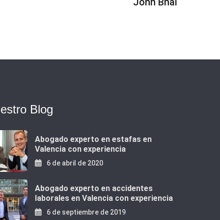
John Bhai
estro Blog
Abogado experto en estafas en
Valencia con experiencia
6 de abril de 2020
Abogado experto en accidentes
laborales en Valencia con experiencia
6 de septiembre de 2019