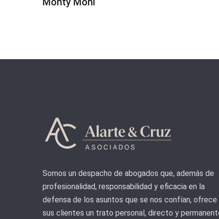
Monty Moni
Somos un despacho de abogados que, además de
profesionalidad, responsabilidad y eficacia en la
defensa de los asuntos que se nos confían, ofrece
sus clientes un trato personal, directo y permanent