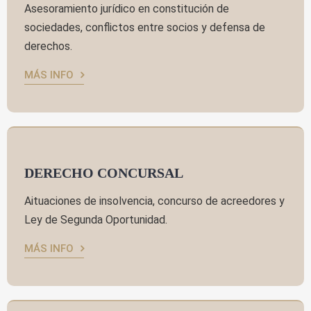
Asesoramiento jurídico en constitución de
sociedades, conflictos entre socios y defensa de
derechos.
MÁS INFO
DERECHO CONCURSAL
Aituaciones de insolvencia, concurso de acreedores y
Ley de Segunda Oportunidad.
MÁS INFO