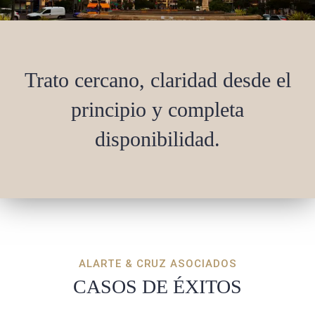
Trato cercano, claridad desde el
principio y completa
disponibilidad.
ALARTE & CRUZ ASOCIADOS
CASOS DE ÉXITOS