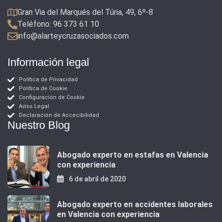
Gran Via del Marqués del Túria, 49, 6º-8
Teléfono: 96 373 61 10
info@alarteycruzasociados.com
Información legal
Política de Privacidad
Política de Cookie
Configuración de Cookie
Aviso Legal
Declaración de Accecibilidad
Nuestro Blog
Abogado experto en estafas en Valencia
con experiencia
6 de abril de 2020
Abogado experto en accidentes laborales
en Valencia con experiencia