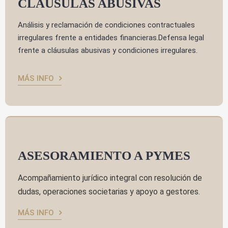
CLÁUSULAS ABUSIVAS
Análisis y reclamación de condiciones contractuales
irregulares frente a entidades financieras.Defensa legal
frente a cláusulas abusivas y condiciones irregulares.
MÁS INFO
ASESORAMIENTO A PYMES
Acompañamiento jurídico integral con resolución de
dudas, operaciones societarias y apoyo a gestores.
MÁS INFO