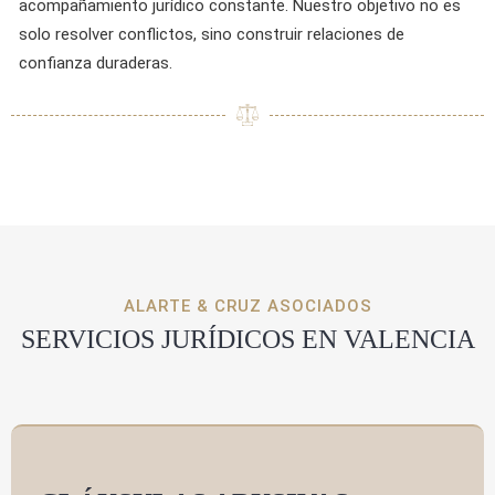
acompañamiento jurídico constante. Nuestro objetivo no es
solo resolver conflictos, sino construir relaciones de
confianza duraderas.
ALARTE & CRUZ ASOCIADOS
SERVICIOS JURÍDICOS EN VALENCIA