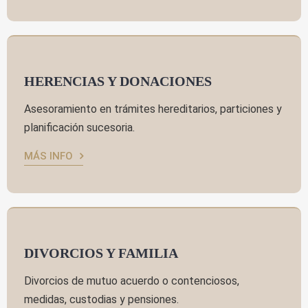
HERENCIAS Y DONACIONES
Asesoramiento en trámites hereditarios, particiones y
planificación sucesoria.
MÁS INFO
DIVORCIOS Y FAMILIA
Divorcios de mutuo acuerdo o contenciosos,
medidas, custodias y pensiones.