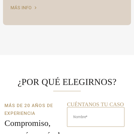
MÁS INFO
¿POR QUÉ ELEGIRNOS?
CUÉNTANOS TU CASO
MÁS DE 20 AÑOS DE
EXPERIENCIA
Compromiso,