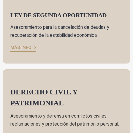
LEY DE SEGUNDA OPORTUNIDAD
Asesoramiento para la cancelación de deudas y
recuperación de la estabilidad económica.
MÁS INFO
DERECHO CIVIL Y
PATRIMONIAL
Asesoramiento y defensa en conflictos civiles,
reclamaciones y protección del patrimonio personal.