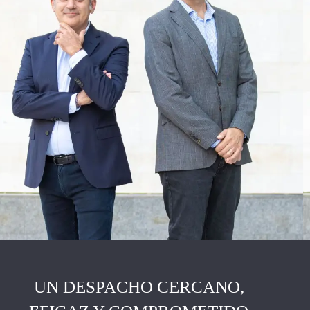
UN DESPACHO CERCANO,