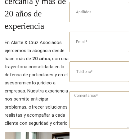
cercanía y más de
20 años de
experiencia
En Alarte & Cruz Asociados
ejercemos la abogacía desde
hace más de
20 años
, con una
trayectoria consolidada en la
defensa de particulares y en el
asesoramiento jurídico a
empresas. Nuestra experiencia
nos permite anticipar
problemas, ofrecer soluciones
realistas y acompañar a cada
cliente con seguridad y criterio.