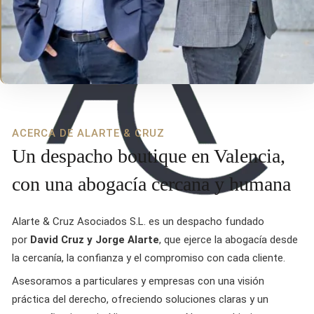
ACERCA DE ALARTE & CRUZ
Un despacho boutique en Valencia,
con una abogacía cercana y humana
Alarte & Cruz Asociados S.L. es un despacho fundado
por
David Cruz y Jorge Alarte
, que ejerce la abogacía desde
la cercanía, la confianza y el compromiso con cada cliente.
Asesoramos a particulares y empresas con una visión
práctica del derecho, ofreciendo soluciones claras y un