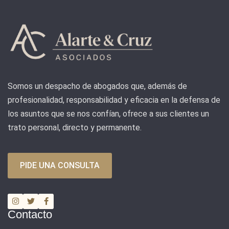
Somos un despacho de abogados que, además de
profesionalidad, responsabilidad y eficacia en la defensa de
los asuntos que se nos confían, ofrece a sus clientes un
trato personal, directo y permanente.
PIDE UNA CONSULTA
Contacto