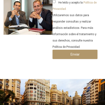
He leído y acepto la
Política de
Privacidad.
Utilizaremos sus datos para
responder consultas y realizar
análisis estadísticos. Para más
información sobre el tratamiento y
sus derechos, consulte nuestra
Política de Privacidad.
Enviar